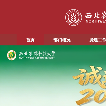
首页
部门概况
党建工