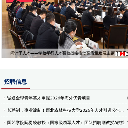
问计于人才——学校举行人才强校战略推动高质量发展主题调研座
1
2
招聘信息
诚邀全球青年英才申报2026年海外优青项目
长聘制，事业编制！西北农林科技大学2026年人才引进公告...
园艺学院阮勇凌教授（国家级领军人才）团队招聘副教授/教授