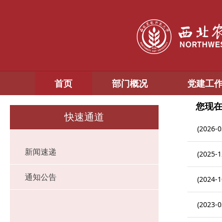
首页
部门概况
党建工
您现
快速通道
(2026-0
新闻速递
(2025-1
通知公告
(2024-1
(2023-0