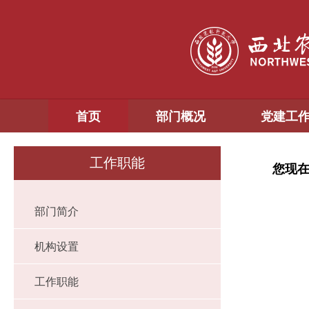
首页
部门概况
党建工
工作职能
您现
部门简介
机构设置
工作职能