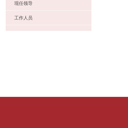
现任领导
工作人员