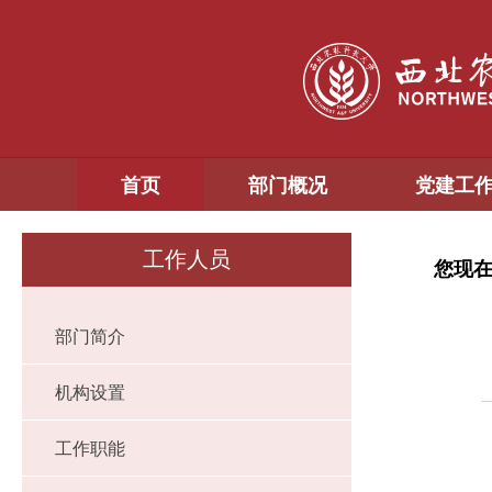
首页
部门概况
党建工
工作人员
您现
部门简介
机构设置
工作职能