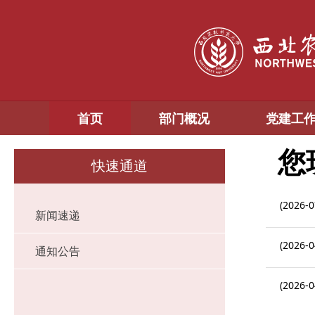
首页
部门概况
党建工
您
快速通道
(2026-0
新闻速递
(2026-0
通知公告
(2026-0