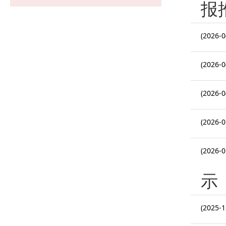
报
(2026-0
(2026-0
(2026-0
(2026-0
(2026-0
示
(2025-1