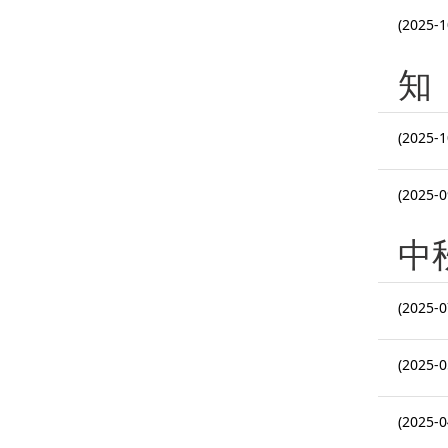
(2025-1
知
(2025-1
(2025-0
中
(2025-0
(2025-0
(2025-0