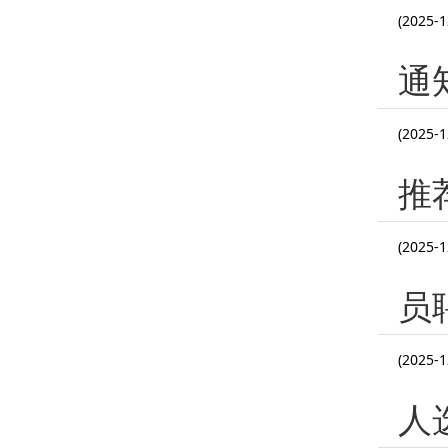
(2025-1
通
(2025-1
推
(2025-1
员
(2025-1
人