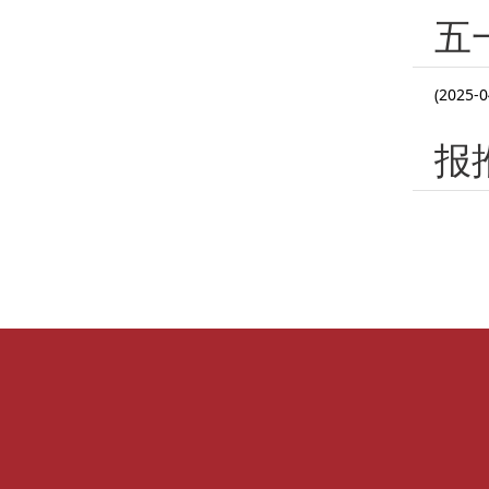
五
(2025-0
报